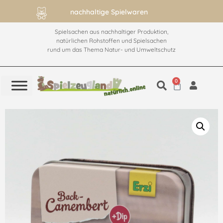
ab 60€ versandkostenfrei
Spielsachen aus nachhaltiger Produktion,
natürlichen Rohstoffen und Spielsachen
rund um das Thema Natur- und Umweltschutz
0