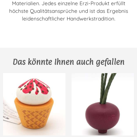
Materialien. Jedes einzelne Erzi-Produkt erfüllt
höchste Qualitätsansprüche und ist das Ergebnis
leidenschaftlicher Handwerkstradition.
Das könnte Ihnen auch gefallen