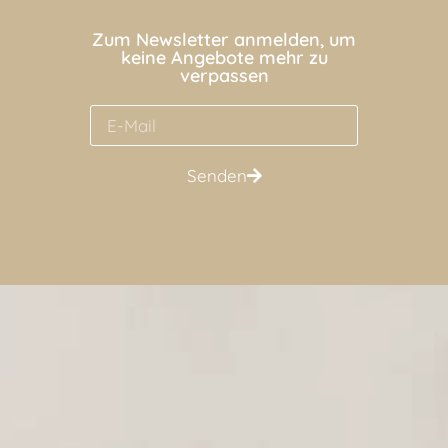
Zum Newsletter anmelden, um
keine Angebote mehr zu
verpassen
Senden