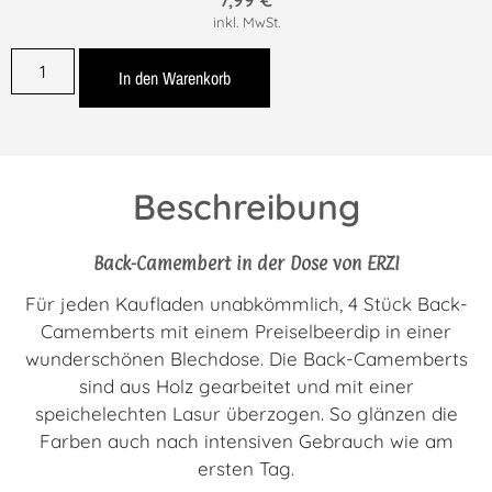
inkl. MwSt.
In den Warenkorb
Beschreibung
Back-Camembert in der Dose von ERZI
Für jeden Kaufladen unabkömmlich, 4 Stück Back-
Camemberts mit einem Preiselbeerdip in einer
wunderschönen Blechdose. Die Back-Camemberts
sind aus Holz gearbeitet und
mit einer
speichelechten Lasur überzogen. So glänzen die
Farben auch nach intensiven Gebrauch wie am
ersten Tag.