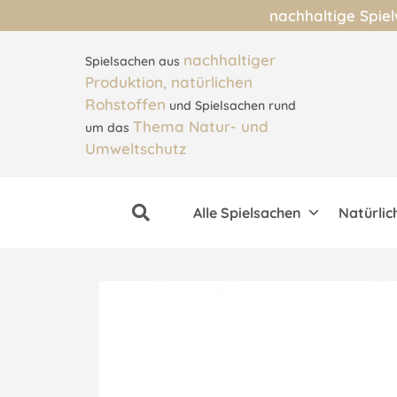
nachhaltige Spie
nachhaltiger
Spielsachen aus
Produktion, natürlichen
Rohstoffen
und Spielsachen rund
Thema Natur- und
um das
Umweltschutz
Alle Spielsachen
Natürlic