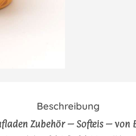
Beschreibung
fladen Zubehör – Softeis – von 