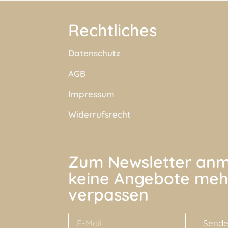
Rechtliches
Datenschutz
AGB
Impressum
Widerrufsrecht
Zum Newsletter anm
keine Angebote meh
verpassen
Send