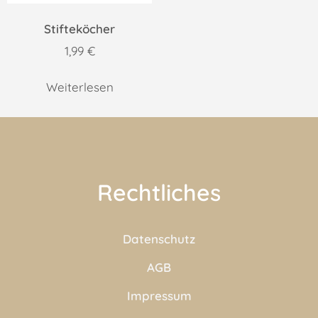
Stifteköcher
1,99
€
Weiterlesen
Rechtliches
Datenschutz
AGB
Impressum