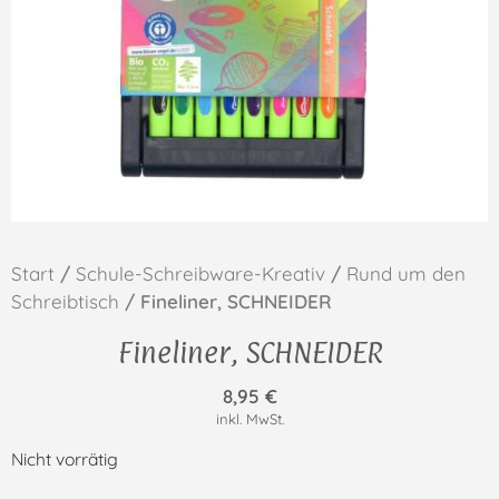
Start
/
Schule-Schreibware-Kreativ
/
Rund um den
Schreibtisch
/ Fineliner, SCHNEIDER
Fineliner, SCHNEIDER
8,95
€
inkl. MwSt.
Nicht vorrätig