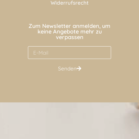
Widerrufsrecht
Zum Newsletter anmelden, um
keine Angebote mehr zu
verpassen
Senden