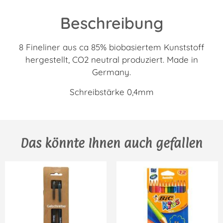
Beschreibung
8 Fineliner aus ca 85% biobasiertem Kunststoff
hergestellt, CO2 neutral produziert. Made in
Germany.
Schreibstärke 0,4mm
Das könnte Ihnen auch gefallen