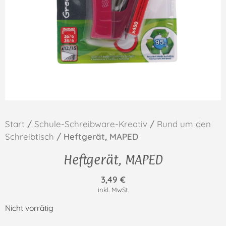
Start
/
Schule-Schreibware-Kreativ
/
Rund um den
Schreibtisch
/ Heftgerät, MAPED
Heftgerät, MAPED
3,49
€
inkl. MwSt.
Nicht vorrätig