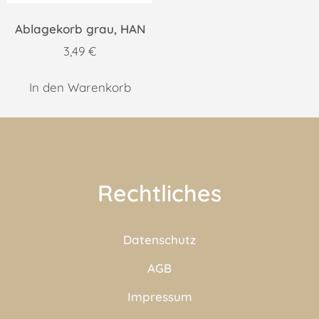
Ablagekorb grau, HAN
3,49
€
In den Warenkorb
Rechtliches
Datenschutz
AGB
Impressum