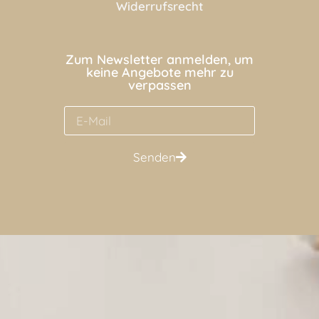
Widerrufsrecht
Zum Newsletter anmelden, um
keine Angebote mehr zu
verpassen
Senden