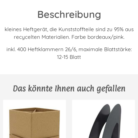
Beschreibung
kleines Heftgerät, die Kunststoffteile sind zu 95% aus
recycelten Materialien. Farbe bordeaux/pink.
inkl. 400 Heftklammern 26/6, maximale Blattstärke:
12-15 Blatt
Das könnte Ihnen auch gefallen