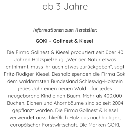
ab 3 Jahre
Informationen zum Hersteller:
GOKI – Gollnest & Kiesel
Die Firma Gollnest & Kiesel produziert seit über 40
Jahren Holzspielzeug. „Wer der Natur etwas
entnimmt, muss ihr auch etwas zurückgeben“, sagt
Fritz-Rüdiger Kiesel. Deshalb spenden die Firma Goki
dem waldärmsten Bundesland Schleswig-Holstein
jedes Jahr einen neuen Wald – für jedes
neugeborene Kind einen Baum. Mehr als 400.000
Buchen, Eichen und Ahornbäume sind so seit 2004
gepflanzt worden. Die Firma Gollnest & Kiesel
verwendet ausschließlich Holz aus nachhaltiger,
europäischer Forstwirtschaft. Die Marken GOKI,