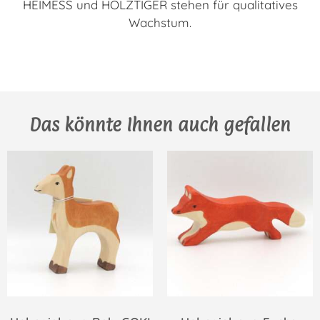
HEIMESS und HOLZTIGER stehen für qualitatives
Wachstum.
Das könnte Ihnen auch gefallen