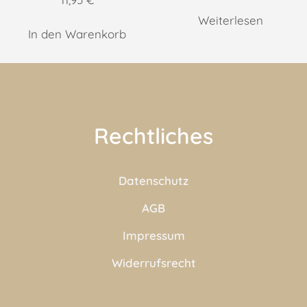
Weiterlesen
In den Warenkorb
Rechtliches
Datenschutz
AGB
Impressum
Widerrufsrecht