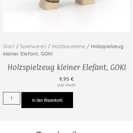
Start
/
Spielwaren
/
Holzbausteine
/ Holzspielzeug
kleiner Elefant, GOKI
Holzspielzeug kleiner Elefant, GOKI
9,95
€
inkl. MwSt.
In den Warenkorb