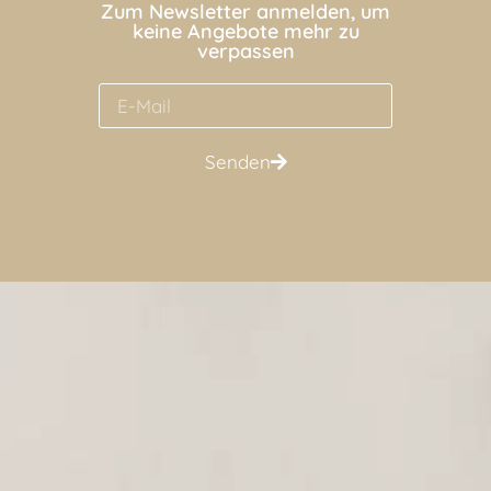
Zum Newsletter anmelden, um
keine Angebote mehr zu
verpassen
Senden