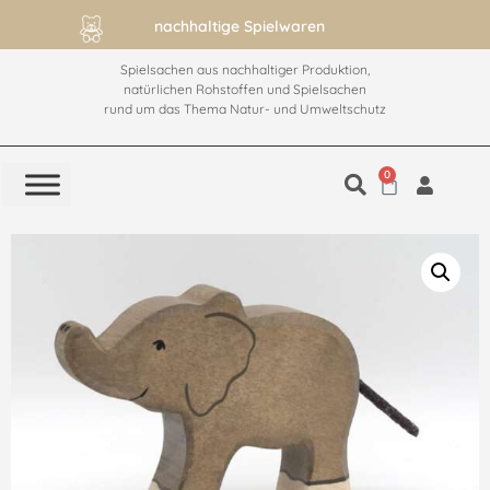
nachhaltige Spielwaren
Spielsachen aus nachhaltiger Produktion,
natürlichen Rohstoffen und Spielsachen
rund um das Thema Natur- und Umweltschutz
0