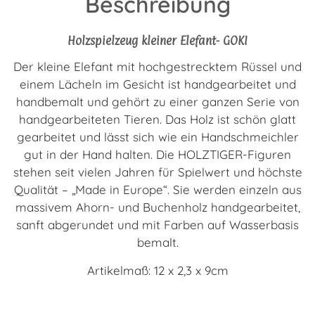
Beschreibung
Holzspielzeug kleiner Elefant- GOKI
Der kleine Elefant mit hochgestrecktem Rüssel und
einem Lächeln im Gesicht ist handgearbeitet und
handbemalt und gehört zu einer ganzen Serie von
handgearbeiteten Tieren. Das Holz ist schön glatt
gearbeitet und lässt sich wie ein Handschmeichler
gut in der Hand halten. Die HOLZTIGER-Figuren
stehen seit vielen Jahren für Spielwert und höchste
Qualität – „Made in Europe“. Sie werden einzeln aus
massivem Ahorn- und Buchenholz handgearbeitet,
sanft abgerundet und mit Farben auf Wasserbasis
bemalt.
Artikelmaß: 12 x 2,3 x 9cm