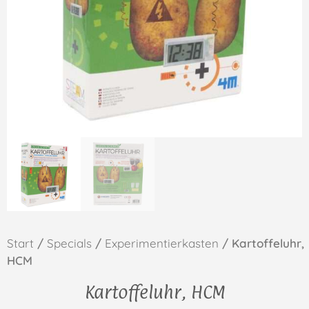
Start
/
Specials
/
Experimentierkasten
/ Kartoffeluhr,
HCM
Kartoffeluhr, HCM