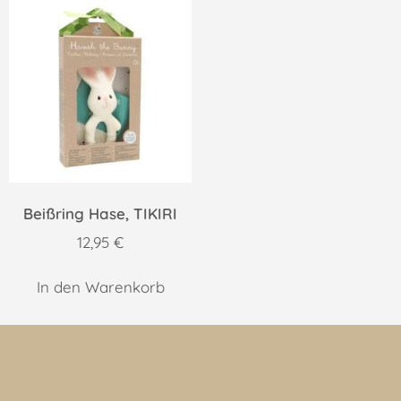
Beißring Hase, TIKIRI
12,95
€
In den Warenkorb