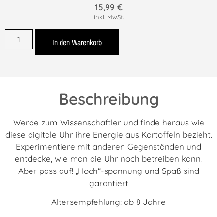
15,99
€
inkl. MwSt.
In den Warenkorb
Beschreibung
Werde zum Wissenschaftler und finde heraus wie
diese digitale Uhr ihre Energie aus Kartoffeln bezieht.
Experimentiere mit anderen Gegenständen und
entdecke, wie man die Uhr noch betreiben kann.
Aber pass auf! „Hoch“-spannung und Spaß sind
garantiert
Altersempfehlung: ab 8 Jahre