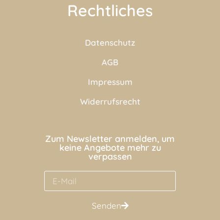
Rechtliches
Datenschutz
AGB
Impressum
Widerrufsrecht
Zum Newsletter anmelden, um
keine Angebote mehr zu
verpassen
Senden