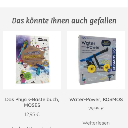
Das könnte Ihnen auch gefallen
Das Physik-Bastelbuch,
Water-Power, KOSMOS
MOSES
29,95
€
12,95
€
Weiterlesen