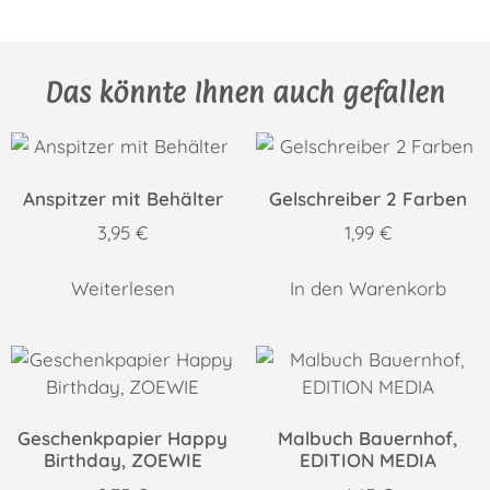
Das könnte Ihnen auch gefallen
Anspitzer mit Behälter
Gelschreiber 2 Farben
3,95
€
1,99
€
Weiterlesen
In den Warenkorb
Geschenkpapier Happy
Malbuch Bauernhof,
Birthday, ZOEWIE
EDITION MEDIA