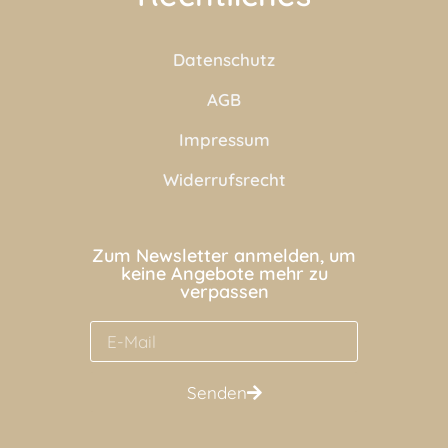
Datenschutz
AGB
Impressum
Widerrufsrecht
Zum Newsletter anmelden, um
keine Angebote mehr zu
verpassen
Senden