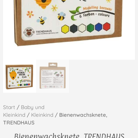
Start
/
Baby und
Kleinkind
/
Kleinkind
/ Bienenwachsknete,
TRENDHAUS
Bienenwachsknete, TRENDHAUS