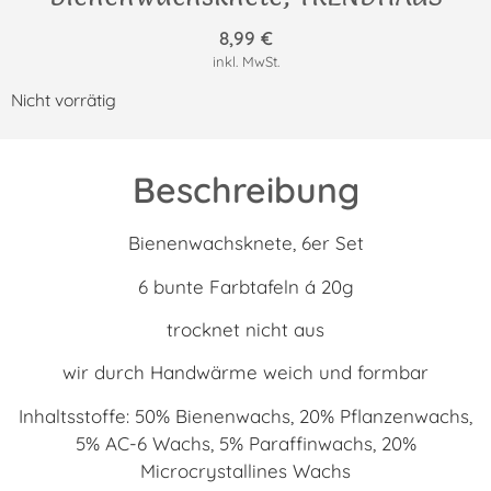
8,99
€
inkl. MwSt.
Nicht vorrätig
Beschreibung
Bienenwachsknete, 6er Set
6 bunte Farbtafeln á 20g
trocknet nicht aus
wir durch Handwärme weich und formbar
Inhaltsstoffe: 50% Bienenwachs, 20% Pflanzenwachs,
5% AC-6 Wachs, 5% Paraffinwachs, 20%
Microcrystallines Wachs