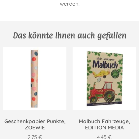
werden.
Das könnte Ihnen auch gefallen
Geschenkpapier Punkte,
Malbuch Fahrzeuge,
ZOEWIE
EDITION MEDIA
2,75
€
4,45
€