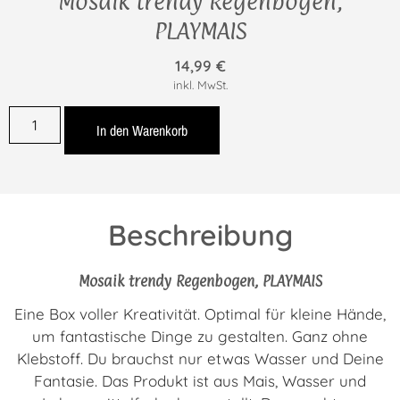
Mosaik trendy Regenbogen,
PLAYMAIS
14,99
€
inkl. MwSt.
In den Warenkorb
Beschreibung
Mosaik trendy Regenbogen, PLAYMAIS
Eine Box voller Kreativität. Optimal für kleine Hände,
um fantastische Dinge zu gestalten. Ganz ohne
Klebstoff. Du brauchst nur etwas Wasser und Deine
Fantasie. Das Produkt ist aus Mais, Wasser und