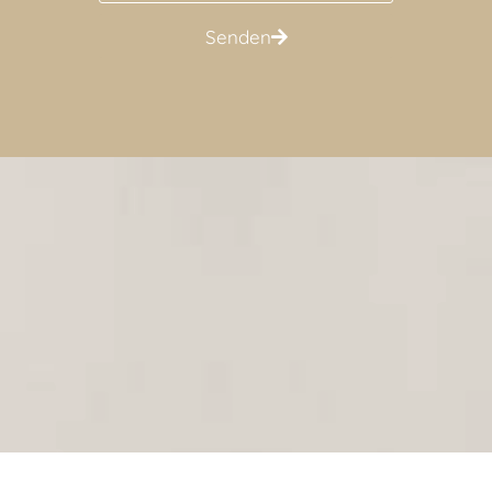
Senden