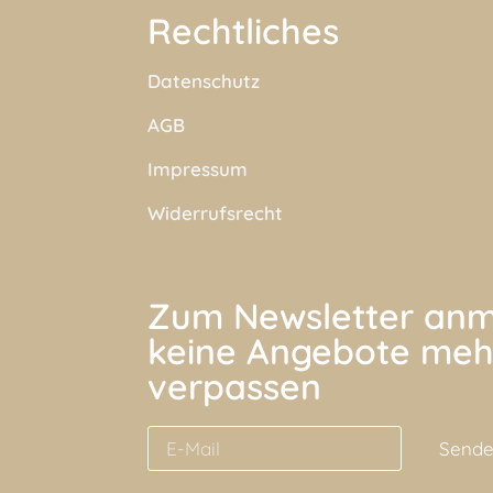
Rechtliches
Datenschutz
AGB
Impressum
Widerrufsrecht
Zum Newsletter anm
keine Angebote meh
verpassen
Send