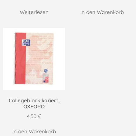
Weiterlesen
In den Warenkorb
Collegeblock kariert,
OXFORD
4,50
€
In den Warenkorb