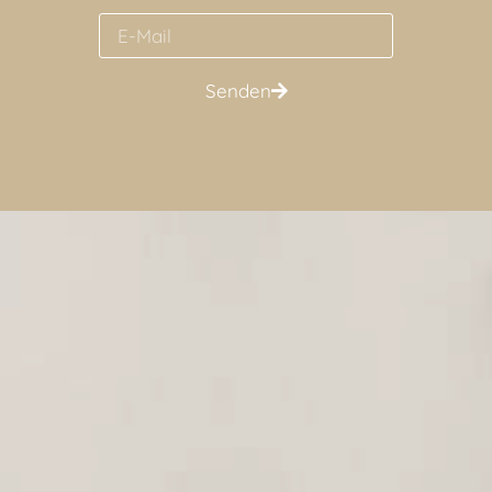
Senden