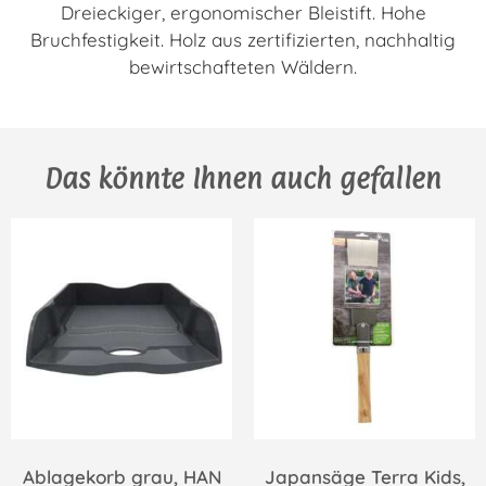
Dreieckiger, ergonomischer Bleistift. Hohe
Bruchfestigkeit. Holz aus zertifizierten, nachhaltig
bewirtschafteten Wäldern.
Das könnte Ihnen auch gefallen
Ablagekorb grau, HAN
Japansäge Terra Kids,