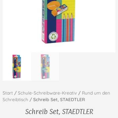
Start
/
Schule-Schreibware-Kreativ
/
Rund um den
Schreibtisch
/ Schreib Set, STAEDTLER
Schreib Set, STAEDTLER