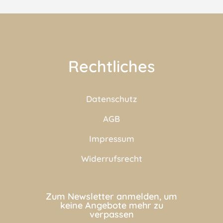
Rechtliches
Datenschutz
AGB
Impressum
Widerrufsrecht
Zum Newsletter anmelden, um
keine Angebote mehr zu
verpassen