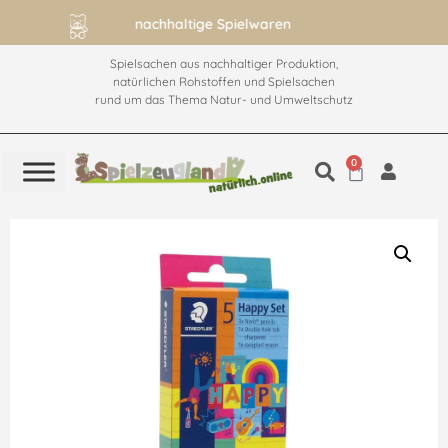
ab 60€ versandkostenfrei
Spielsachen aus nachhaltiger Produktion,
natürlichen Rohstoffen und Spielsachen
rund um das Thema Natur- und Umweltschutz
0