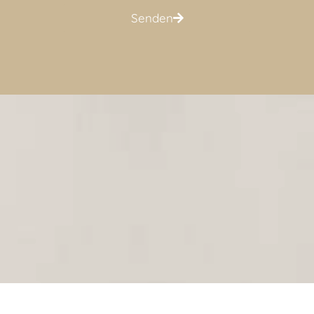
Senden