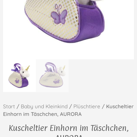
Start
/
Baby und Kleinkind
/
Plüschtiere
/ Kuscheltier
Einhorn im Täschchen, AURORA
Kuscheltier Einhorn im Täschchen,