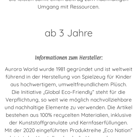
Umgang mit Ressourcen.
ab 3 Jahre
Informationen zum Hersteller:
Aurora World wurde 1981 gegründet und ist weltweit
führend in der Herstellung von Spielzeug für Kinder
aus hochwertigem, umweltfreundlichem Plüsch.
Die Initiative „Global Eco-Friendly“ steht für die
Verpflichtung, so weit wie möglich nachvollziehbare
und nachhaltige Elemente zu verwenden. Die Artikel
bestehen aus 100% recycelten Materialien, inklusive
der Kunststoffgranulate und Kernfaserfüllungen.
Mit der 2020 eingeführten Produktreihe „Eco Nation“