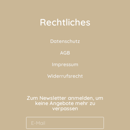
Rechtliches
Datenschutz
AGB
Impressum
Widerrufsrecht
Zum Newsletter anmelden, um
keine Angebote mehr zu
verpassen