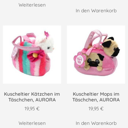
Weiterlesen
In den Warenkorb
Kuscheltier Kätzchen im
Kuscheltier Mops im
Täschchen, AURORA
Täschchen, AURORA
19,95
€
19,95
€
Weiterlesen
In den Warenkorb