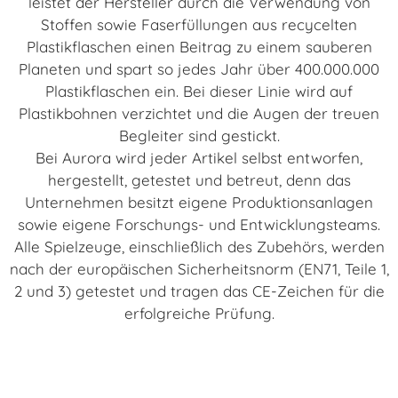
leistet der Hersteller durch die Verwendung von
Stoffen sowie Faserfüllungen aus recycelten
Plastikflaschen einen Beitrag zu einem sauberen
Planeten und spart so jedes Jahr über 400.000.000
Plastikflaschen ein. Bei dieser Linie wird auf
Plastikbohnen verzichtet und die Augen der treuen
Begleiter sind gestickt.
Bei Aurora wird jeder Artikel selbst entworfen,
hergestellt, getestet und betreut, denn das
Unternehmen besitzt eigene Produktionsanlagen
sowie eigene Forschungs- und Entwicklungsteams.
Alle Spielzeuge, einschließlich des Zubehörs, werden
nach der europäischen Sicherheitsnorm (EN71, Teile 1,
2 und 3) getestet und tragen das CE-Zeichen für die
erfolgreiche Prüfung.