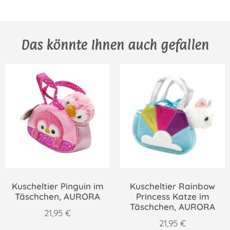
Das könnte Ihnen auch gefallen
Kuscheltier Pinguin im
Kuscheltier Rainbow
Täschchen, AURORA
Princess Katze im
Täschchen, AURORA
21,95
€
21,95
€