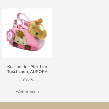
Kuscheltier Pferd im
Täschchen, AURORA
19,95
€
Weiterlesen