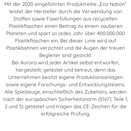
Mit der 2020 eingeführten Produktreihe „Eco Nation“
leistet der Hersteller durch die Verwendung von
Stoffen sowie Faserfüllungen aus recycelten
Plastikflaschen einen Beitrag zu einem sauberen
Planeten und spart so jedes Jahr über 400.000.000
Plastikflaschen ein. Bei dieser Linie wird auf
Plastikbohnen verzichtet und die Augen der treuen
Begleiter sind gestickt.
Bei Aurora wird jeder Artikel selbst entworfen,
hergestellt, getestet und betreut, denn das
Unternehmen besitzt eigene Produktionsanlagen
sowie eigene Forschungs- und Entwicklungsteams.
Alle Spielzeuge, einschließlich des Zubehörs, werden
nach der europäischen Sicherheitsnorm (EN71, Teile 1,
2 und 3) getestet und tragen das CE-Zeichen für die
erfolgreiche Prüfung.