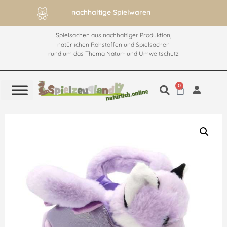
nachhaltige Spielwaren
Spielsachen aus nachhaltiger Produktion,
natürlichen Rohstoffen und Spielsachen
rund um das Thema Natur- und Umweltschutz
0