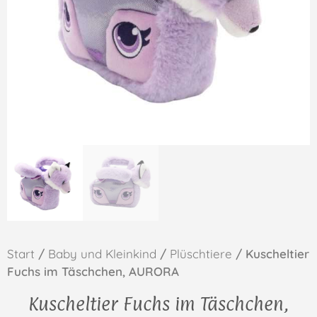
Start
/
Baby und Kleinkind
/
Plüschtiere
/ Kuscheltier
Fuchs im Täschchen, AURORA
Kuscheltier Fuchs im Täschchen,