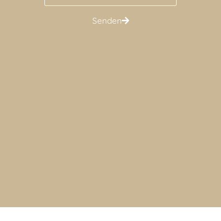
Senden