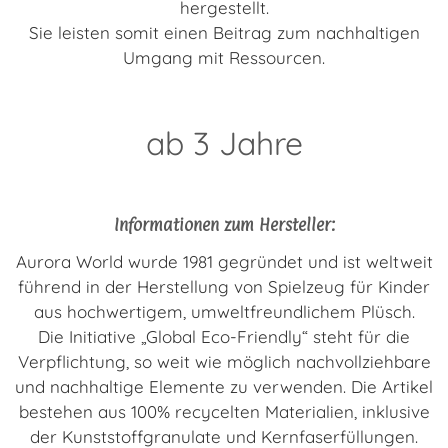
hergestellt.
Sie leisten somit einen Beitrag zum nachhaltigen
Umgang mit Ressourcen.
ab 3 Jahre
Informationen zum Hersteller:
Aurora World wurde 1981 gegründet und ist weltweit
führend in der Herstellung von Spielzeug für Kinder
aus hochwertigem, umweltfreundlichem Plüsch.
Die Initiative „Global Eco-Friendly“ steht für die
Verpflichtung, so weit wie möglich nachvollziehbare
und nachhaltige Elemente zu verwenden. Die Artikel
bestehen aus 100% recycelten Materialien, inklusive
der Kunststoffgranulate und Kernfaserfüllungen.