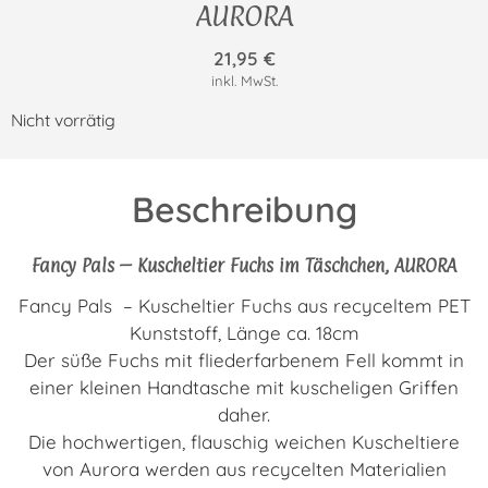
AURORA
21,95
€
inkl. MwSt.
Nicht vorrätig
Beschreibung
Fancy Pals – Kuscheltier Fuchs im Täschchen, AURORA
Fancy Pals – Kuscheltier Fuchs aus recyceltem PET
Kunststoff, Länge ca. 18cm
Der süße Fuchs mit fliederfarbenem Fell kommt in
einer kleinen Handtasche mit kuscheligen Griffen
daher.
Die hochwertigen, flauschig weichen Kuscheltiere
von Aurora werden aus recycelten Materialien