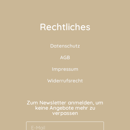
Rechtliches
Datenschutz
AGB
Impressum
Widerrufsrecht
Zum Newsletter anmelden, um
keine Angebote mehr zu
verpassen