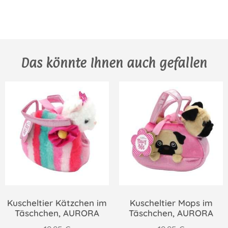
Das könnte Ihnen auch gefallen
Kuscheltier Kätzchen im
Kuscheltier Mops im
Täschchen, AURORA
Täschchen, AURORA