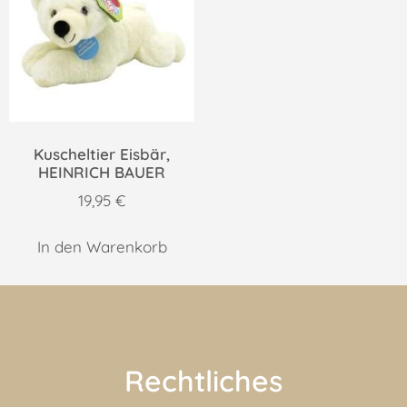
Kuscheltier Eisbär,
HEINRICH BAUER
19,95
€
In den Warenkorb
Rechtliches