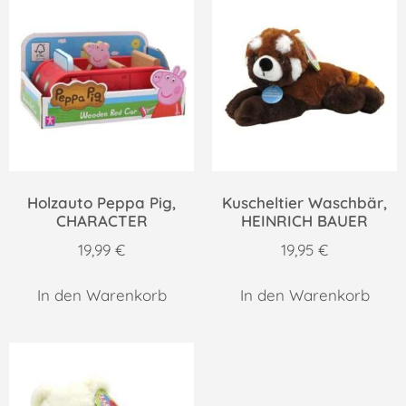
Holzauto Peppa Pig,
Kuscheltier Waschbär,
CHARACTER
HEINRICH BAUER
19,99
€
19,95
€
In den Warenkorb
In den Warenkorb