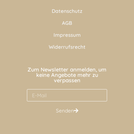
Datenschutz
AGB
Impressum
Widerrufsrecht
Zum Newsletter anmelden, um
keine Angebote mehr zu
verpassen
Senden