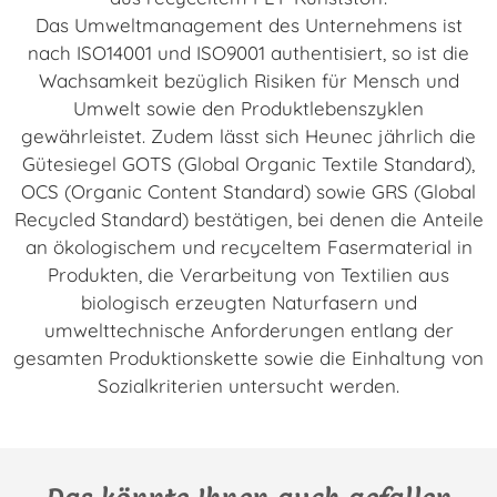
Das Umweltmanagement des Unternehmens ist
nach ISO14001 und ISO9001 authentisiert, so ist die
Wachsamkeit bezüglich Risiken für Mensch und
Umwelt sowie den Produktlebenszyklen
gewährleistet. Zudem lässt sich Heunec jährlich die
Gütesiegel GOTS (Global Organic Textile Standard),
OCS (Organic Content Standard) sowie GRS (Global
Recycled Standard) bestätigen, bei denen die Anteile
an ökologischem und recyceltem Fasermaterial in
Produkten, die Verarbeitung von Textilien aus
biologisch erzeugten Naturfasern und
umwelttechnische Anforderungen entlang der
gesamten Produktionskette sowie die Einhaltung von
Sozialkriterien untersucht werden.