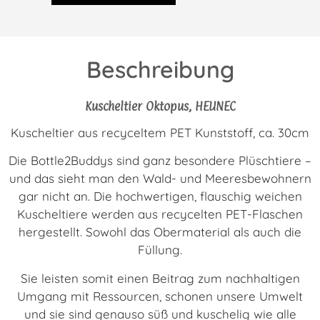
Beschreibung
Kuscheltier Oktopus, HEUNEC
Kuscheltier aus recyceltem PET Kunststoff, ca. 30cm
Die Bottle2Buddys sind ganz besondere Plüschtiere –
und das sieht man den Wald- und Meeresbewohnern
gar nicht an. Die hochwertigen, flauschig weichen
Kuscheltiere werden aus recycelten PET-Flaschen
hergestellt. Sowohl das Obermaterial als auch die
Füllung.
Sie leisten somit einen Beitrag zum nachhaltigen
Umgang mit Ressourcen, schonen unsere Umwelt
und sie sind genauso süß und kuschelig wie alle