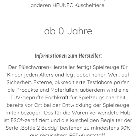
anderen HEUNEC Kuscheltiere.
ab 0 Jahre
Informationen zum Hersteller:
Der Plüschwaren-Hersteller fertigt Spielzeuge für
Kinder jeden Alters und legt dabei hohen Wert auf
Sicherheit. Externe, akkreditierte Testlabore prüfen
die Produkte und Materialien, außerdem wird eine
TÜV-geprüfte Fachkraft für Spielzeugsicherheit
bereits vor Ort bei der Entwicklung der Spielzeuge
miteinbezogen. Das für die Waren verwendete Holz
ist FSC®-zertifiziert und die kuscheligen Begleiter der
Serie „Bottle 2 Buddy“ bestehen zu mindestens 90%
aus recyceltem PET-Kunststoff.