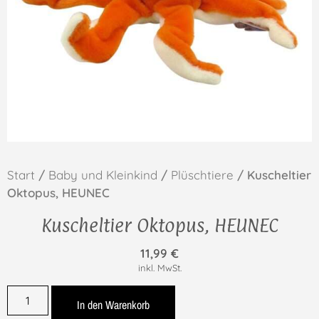
Start
/
Baby und Kleinkind
/
Plüschtiere
/ Kuscheltier
Oktopus, HEUNEC
Kuscheltier Oktopus, HEUNEC
11,99
€
inkl. MwSt.
In den Warenkorb