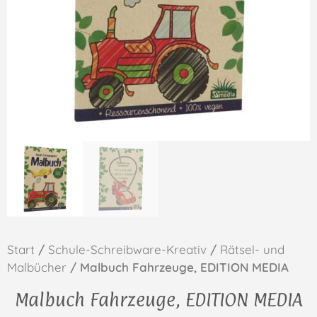
Start
/
Schule-Schreibware-Kreativ
/
Rätsel- und
Malbücher
/ Malbuch Fahrzeuge, EDITION MEDIA
Malbuch Fahrzeuge, EDITION MEDIA