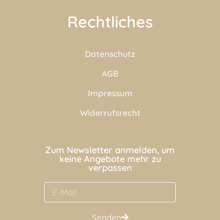
Rechtliches
Datenschutz
AGB
Impressum
Widerrufsrecht
Zum Newsletter anmelden, um
keine Angebote mehr zu
verpassen
Senden