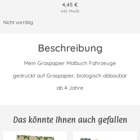
4,45
€
inkl. MwSt.
Nicht vorrätig
Beschreibung
Mein Graspapier Malbuch Fahrzeuge
gedruckt auf Graspapier, biologisch abbaubar
ab 4 Jahre
Das könnte Ihnen auch gefallen