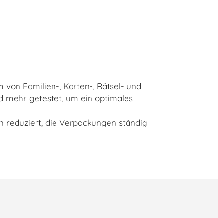
 von Familien-, Karten-, Rätsel- und
nd mehr getestet, um ein optimales
n reduziert, die Verpackungen ständig