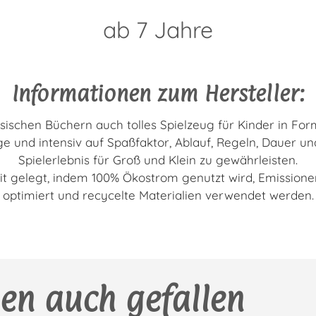
ab 7 Jahre
Informationen zum Hersteller:
sischen Büchern auch tolles Spielzeug für Kinder in Form
e und intensiv auf Spaßfaktor, Ablauf, Regeln, Dauer u
Spielerlebnis für Groß und Klein zu gewährleisten.
it gelegt, indem 100% Ökostrom genutzt wird, Emissione
optimiert und recycelte Materialien verwendet werden.
en auch gefallen