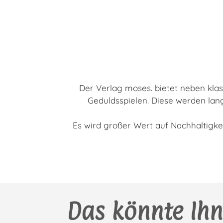
Der Verlag moses. bietet neben klas
Geduldsspielen. Diese werden lang
Es wird großer Wert auf Nachhaltigke
Das könnte Ihn