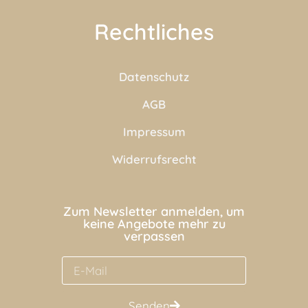
Rechtliches
Datenschutz
AGB
Impressum
Widerrufsrecht
Zum Newsletter anmelden, um
keine Angebote mehr zu
verpassen
Senden