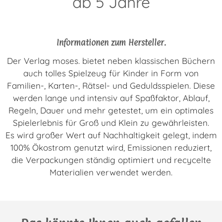
ab 5 Jahre
Informationen zum Hersteller.
Der Verlag moses. bietet neben klassischen Büchern
auch tolles Spielzeug für Kinder in Form von
Familien-, Karten-, Rätsel- und Geduldsspielen. Diese
werden lange und intensiv auf Spaßfaktor, Ablauf,
Regeln, Dauer und mehr getestet, um ein optimales
Spielerlebnis für Groß und Klein zu gewährleisten.
Es wird großer Wert auf Nachhaltigkeit gelegt, indem
100% Ökostrom genutzt wird, Emissionen reduziert,
die Verpackungen ständig optimiert und recycelte
Materialien verwendet werden.