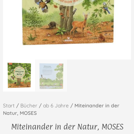
Start
/
Bücher
/
ab 6 Jahre
/ Miteinander in der
Natur, MOSES
Miteinander in der Natur, MOSES