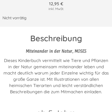
12,95
€
inkl. MwSt.
Nicht vorrätig
Beschreibung
Miteinander in der Natur, MOSES
Dieses Kinderbuch vermittelt wie Tiere und Pflanzen
in der Natur gemeinsam miteinander leben und
macht deutlich warum jeder Einzelne wichtig für das
große Ganze ist. Mit Illustrationen von allen
heimischen Tierarten und leicht verständlichen
Beschreibungen die zum Mitmachen einladen.