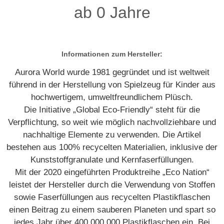
ab 0 Jahre
Informationen zum Hersteller:
Aurora World wurde 1981 gegründet und ist weltweit
führend in der Herstellung von Spielzeug für Kinder aus
hochwertigem, umweltfreundlichem Plüsch.
Die Initiative „Global Eco-Friendly“ steht für die
Verpflichtung, so weit wie möglich nachvollziehbare und
nachhaltige Elemente zu verwenden. Die Artikel
bestehen aus 100% recycelten Materialien, inklusive der
Kunststoffgranulate und Kernfaserfüllungen.
Mit der 2020 eingeführten Produktreihe „Eco Nation“
leistet der Hersteller durch die Verwendung von Stoffen
sowie Faserfüllungen aus recycelten Plastikflaschen
einen Beitrag zu einem sauberen Planeten und spart so
jedes Jahr über 400.000.000 Plastikflaschen ein. Bei