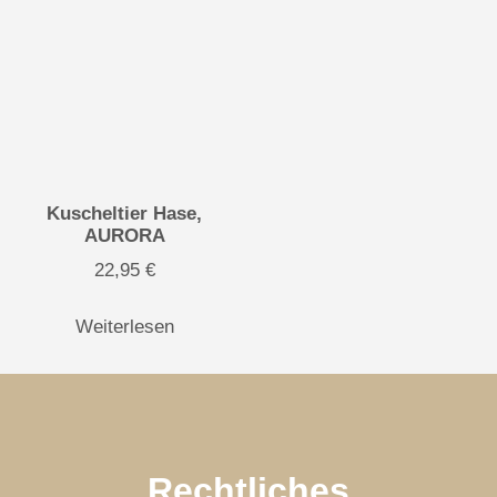
Kuscheltier Hase,
AURORA
22,95
€
Weiterlesen
Rechtliches