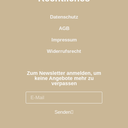
Datenschutz
AGB
Impressum
Widerrufsrecht
Zum Newsletter anmelden, um
keine Angebote mehr zu
verpassen
Senden