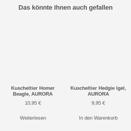
Das könnte Ihnen auch gefallen
Kuscheltier Homer
Kuscheltier Hedgie Igel,
Beagle, AURORA
AURORA
10,95
€
9,95
€
Weiterlesen
In den Warenkorb