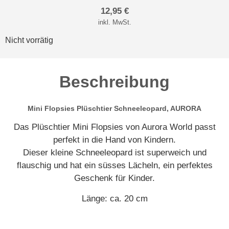
12,95
€
inkl. MwSt.
Nicht vorrätig
Beschreibung
Mini Flopsies Plüschtier Schneeleopard, AURORA
Das Plüschtier Mini Flopsies von Aurora World passt
perfekt in die Hand von Kindern.
Dieser kleine Schneeleopard ist superweich und
flauschig und hat ein süsses Lächeln, ein perfektes
Geschenk für Kinder.
Länge: ca. 20 cm