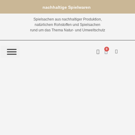
nachhaltige Spielwaren
Spielsachen aus nachhaltiger Produktion,
natürlichen Rohstoffen und Spielsachen
rund um das Thema Natur- und Umweltschutz
0