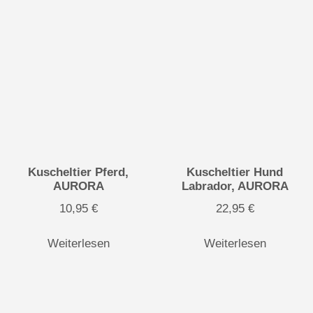
Kuscheltier Pferd,
Kuscheltier Hund
AURORA
Labrador, AURORA
10,95
€
22,95
€
Weiterlesen
Weiterlesen