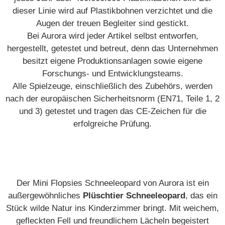
dieser Linie wird auf Plastikbohnen verzichtet und die
Augen der treuen Begleiter sind gestickt.
Bei Aurora wird jeder Artikel selbst entworfen,
hergestellt, getestet und betreut, denn das Unternehmen
besitzt eigene Produktionsanlagen sowie eigene
Forschungs- und Entwicklungsteams.
Alle Spielzeuge, einschließlich des Zubehörs, werden
nach der europäischen Sicherheitsnorm (EN71, Teile 1, 2
und 3) getestet und tragen das CE-Zeichen für die
erfolgreiche Prüfung.
Der Mini Flopsies Schneeleopard von Aurora ist ein
außergewöhnliches
Plüschtier Schneeleopard
, das ein
Stück wilde Natur ins Kinderzimmer bringt. Mit weichem,
gefleckten Fell und freundlichem Lächeln begeistert