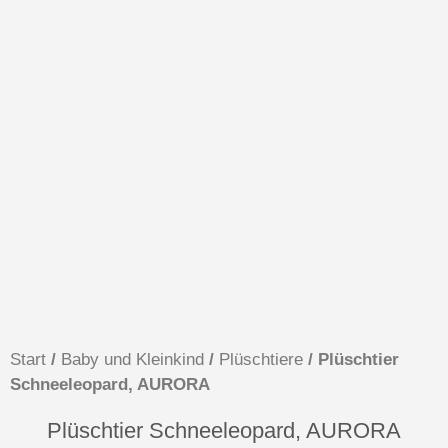
Start
/
Baby und Kleinkind
/
Plüschtiere
/ Plüschtier
Schneeleopard, AURORA
Plüschtier Schneeleopard, AURORA