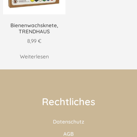
Bienenwachsknete,
TRENDHAUS
8,99
€
Weiterlesen
Rechtliches
Datenschutz
AGB