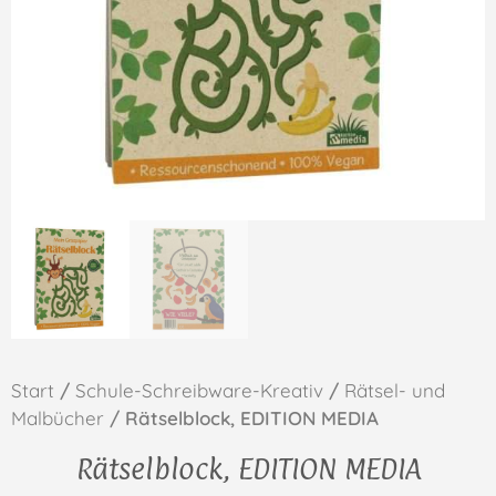
Start
/
Schule-Schreibware-Kreativ
/
Rätsel- und
Malbücher
/ Rätselblock, EDITION MEDIA
Rätselblock, EDITION MEDIA