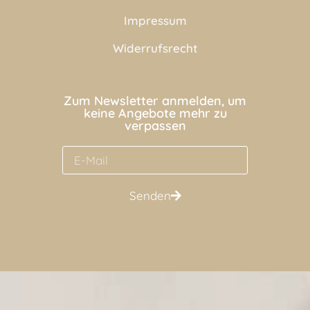
Impressum
Widerrufsrecht
Zum Newsletter anmelden, um
keine Angebote mehr zu
verpassen
Senden