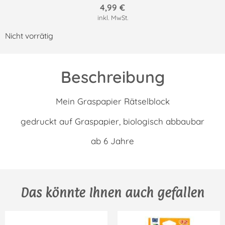
4,99
€
inkl. MwSt.
Nicht vorrätig
Beschreibung
Mein Graspapier Rätselblock
gedruckt auf Graspapier, biologisch abbaubar
ab 6 Jahre
Das könnte Ihnen auch gefallen