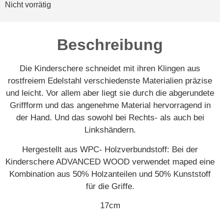
Nicht vorrätig
Beschreibung
Die Kinderschere schneidet mit ihren Klingen aus
rostfreiem Edelstahl verschiedenste Materialien präzise
und leicht. Vor allem aber liegt sie durch die abgerundete
Griffform und das angenehme Material hervorragend in
der Hand. Und das sowohl bei Rechts- als auch bei
Linkshändern.
Hergestellt aus WPC- Holzverbundstoff: Bei der
Kinderschere ADVANCED WOOD verwendet maped eine
Kombination aus 50% Holzanteilen und 50% Kunststoff
für die Griffe.
17cm