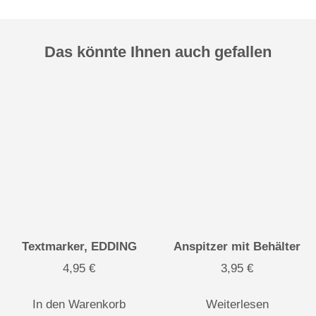
Das könnte Ihnen auch gefallen
Textmarker, EDDING
Anspitzer mit Behälter
4,95
€
3,95
€
In den Warenkorb
Weiterlesen