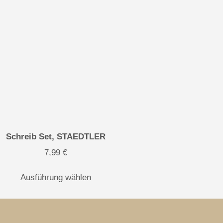
Schreib Set, STAEDTLER
7,99
€
Ausführung wählen