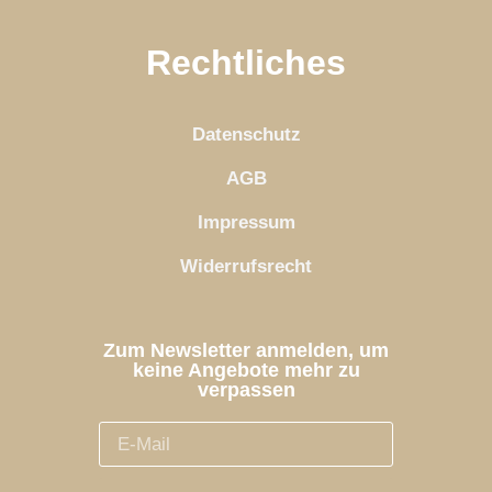
Rechtliches
Datenschutz
AGB
Impressum
Widerrufsrecht
Zum Newsletter anmelden, um
keine Angebote mehr zu
verpassen