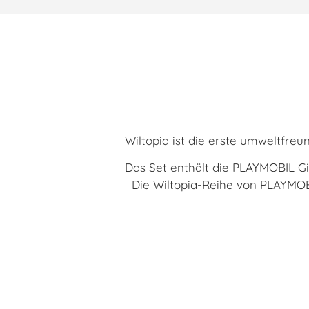
Wiltopia ist die erste umweltfreu
Das Set enthält die PLAYMOBIL G
Die Wiltopia-Reihe von PLAYMOBI