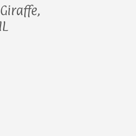
Giraffe,
IL