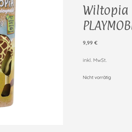
Wiltopia 
PLAYMOB
9,99
€
inkl. MwSt.
Nicht vorrätig