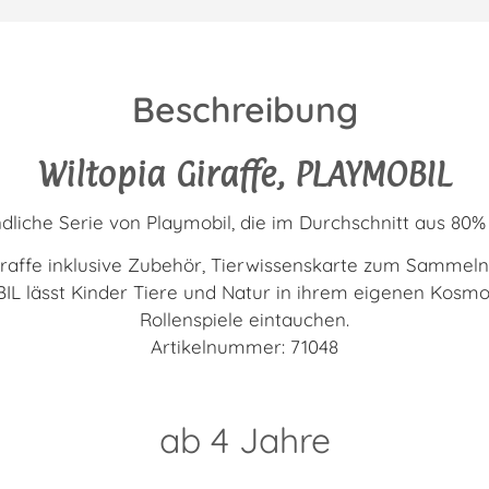
Beschreibung
Wiltopia Giraffe, PLAYMOBIL
ndliche Serie von Playmobil, die im Durchschnitt aus 80%
iraffe inklusive Zubehör, Tierwissenskarte zum Samme
L lässt Kinder Tiere und Natur in ihrem eigenen Kosmo
Rollenspiele eintauchen.
Artikelnummer: 71048
ab 4 Jahre