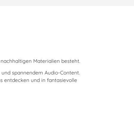
 nachhaltigen Materialien besteht.
ln und spannendem Audio-Content.
s entdecken und in fantasievolle