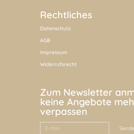
Rechtliches
Datenschutz
AGB
Impressum
Widerrufsrecht
Zum Newsletter anm
keine Angebote meh
verpassen
Send