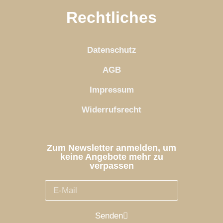
Rechtliches
Datenschutz
AGB
Impressum
Widerrufsrecht
Zum Newsletter anmelden, um
keine Angebote mehr zu
verpassen
Senden