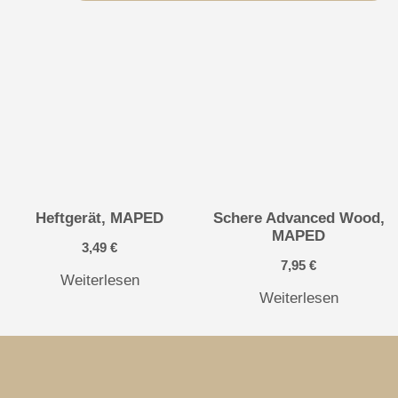
Heftgerät, MAPED
Schere Advanced Wood,
MAPED
3,49
€
7,95
€
Weiterlesen
Weiterlesen