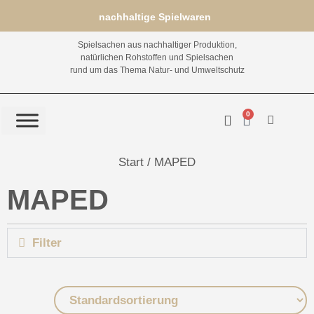
nachhaltige Spielwaren
Spielsachen aus nachhaltiger Produktion,
natürlichen Rohstoffen und Spielsachen
rund um das Thema Natur- und Umweltschutz
0
Start
/ MAPED
MAPED
Filter