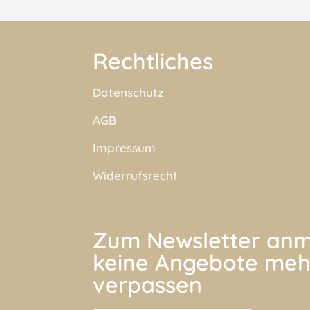
Rechtliches
Datenschutz
AGB
Impressum
Widerrufsrecht
Zum Newsletter anm
keine Angebote meh
verpassen