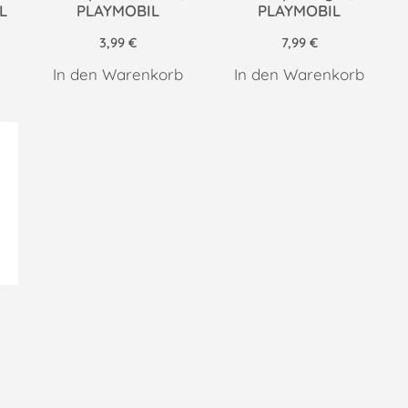
L
PLAYMOBIL
PLAYMOBIL
3,99
€
7,99
€
In den Warenkorb
In den Warenkorb