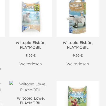
Wiltopia Eisbär,
Wiltopia Eisbär,
PLAYMOBIL
PLAYMOBIL
3,99
€
9,99
€
Weiterlesen
Weiterlesen
b
Wiltopia Löwe,
IL
PLAYMOBIL