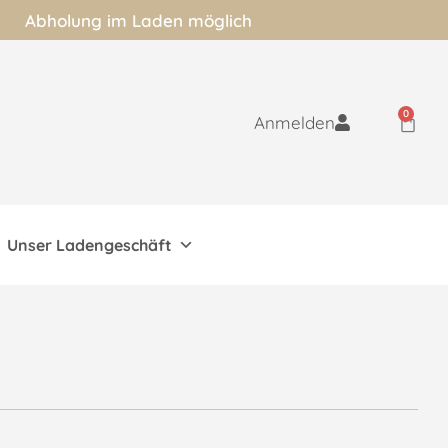
Abholung im Laden möglich
0
Anmelden
Unser Ladengeschäft