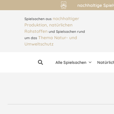
nachhaltige Spie
nachhaltiger
Spielsachen aus
Produktion, natürlichen
Rohstoffen
und Spielsachen rund
Thema Natur- und
um das
Umweltschutz
Alle Spielsachen
Natürlic