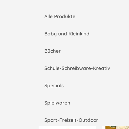
Alle Produkte
Baby und Kleinkind
Bücher
Schule-Schreibware-Kreativ
Specials
Spielwaren
Sport-Freizeit-Outdoor