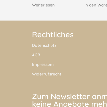
Weiterlesen
In den War
Rechtliches
Datenschutz
AGB
Impressum
Widerrufsrecht
Zum Newsletter anm
keine Angebote meh