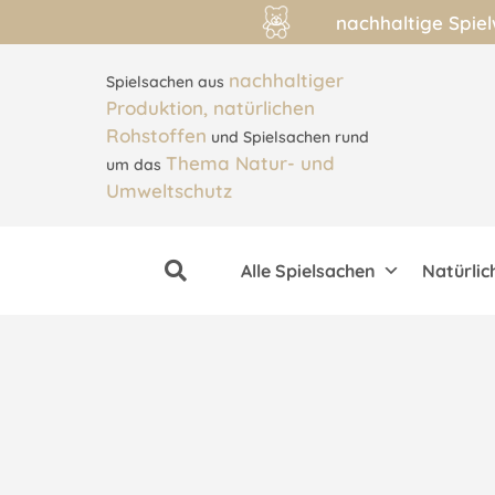
nachhaltige Spie
nachhaltiger
Spielsachen aus
Produktion, natürlichen
Rohstoffen
und Spielsachen rund
Thema Natur- und
um das
Umweltschutz
Alle Spielsachen
Natürlic