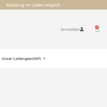
Abholung im Laden möglich
0
Anmelden
Unser Ladengeschäft