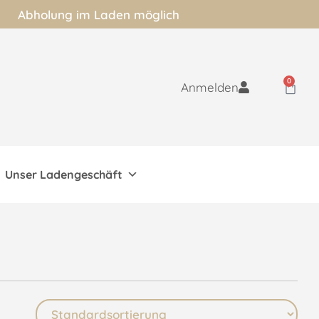
Abholung im Laden möglich
0
Anmelden
Unser Ladengeschäft