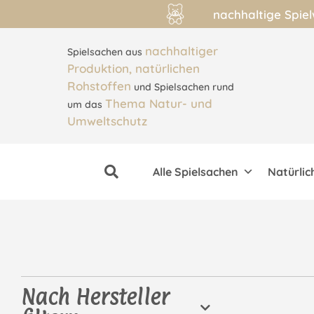
nachhaltige Spie
nachhaltiger
Spielsachen aus
Produktion, natürlichen
Rohstoffen
und Spielsachen rund
Thema Natur- und
um das
Umweltschutz
Alle Spielsachen
Natürlic
Nach Hersteller