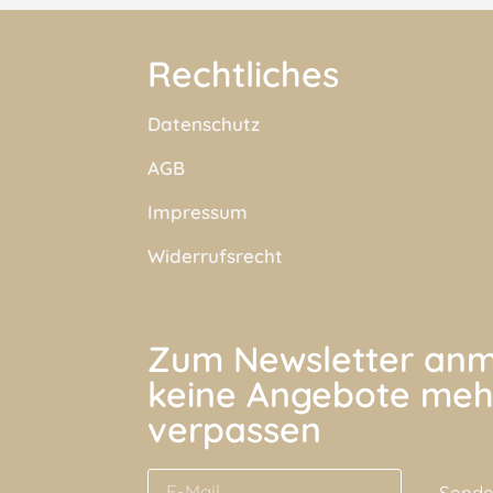
Rechtliches
Datenschutz
AGB
Impressum
Widerrufsrecht
Zum Newsletter anm
keine Angebote meh
verpassen
Send